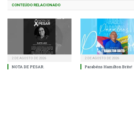
CONTEÚDO RELACIONADO
2 DE AGOSTO DE 2026
2 DE AGOSTO DE 2026
NOTA DE PESAR.
Parabéns Hamilton Brito!