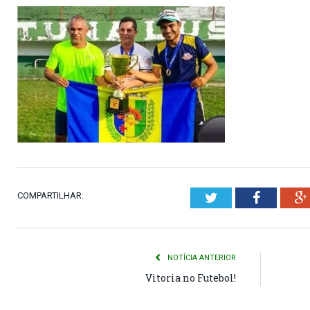
COMPARTILHAR:
Twitter
Faceboo
NOTÍCIA ANTERIOR
Vitoria no Futebol!