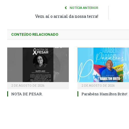
NOTÍCIA ANTERIOR
Vem aí o arraial da nossa terra!
CONTEÚDO RELACIONADO
2 DE AGOSTO DE 2026
2 DE AGOSTO DE 2026
NOTA DE PESAR.
Parabéns Hamilton Brito!