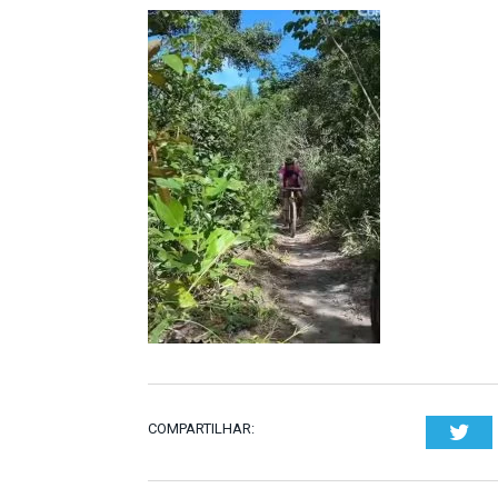
COMPARTILHAR:
Twi