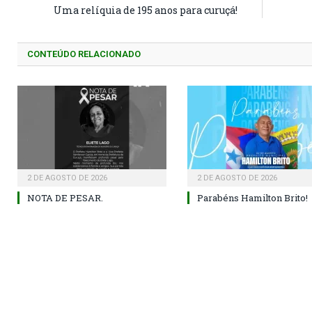
Uma relíquia de 195 anos para curuçá!
CONTEÚDO RELACIONADO
2 DE AGOSTO DE 2026
2 DE AGOSTO DE 2026
NOTA DE PESAR.
Parabéns Hamilton Brito!