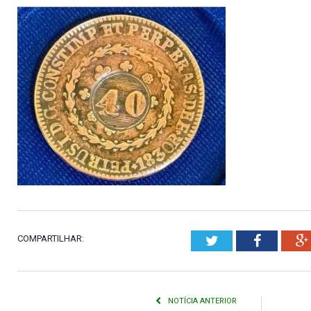
COMPARTILHAR:
Twitter
Faceboo
NOTÍCIA ANTERIOR