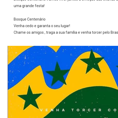
uma grande festa!
Bosque Centenário
Venha cedo e garanta o seu lugar!
Chame os amigos , traga a sua família e venha torcer pelo Brasi