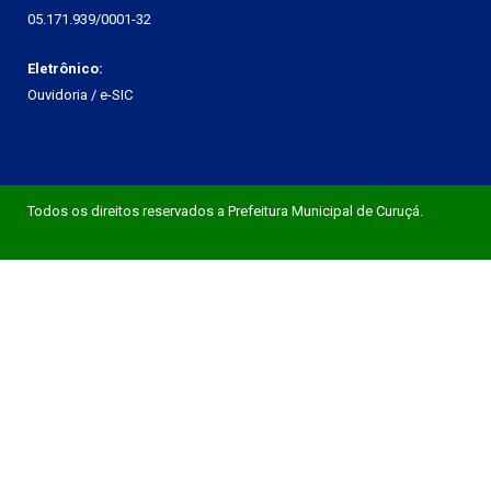
05.171.939/0001-32
Eletrônico:
Ouvidoria
/
e-SIC
Todos os direitos reservados a Prefeitura Municipal de Curuçá.