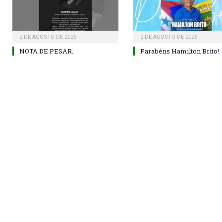
2 DE AGOSTO DE 2026
2 DE AGOSTO DE 2026
NOTA DE PESAR.
Parabéns Hamilton Brito!