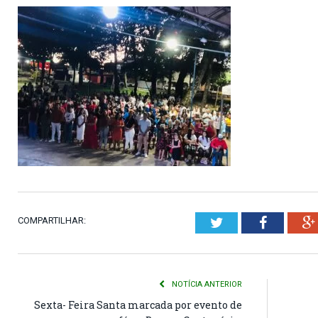
COMPARTILHAR:
Twitter
Faceboo
NOTÍCIA ANTERIOR
Sexta- Feira Santa marcada por evento de