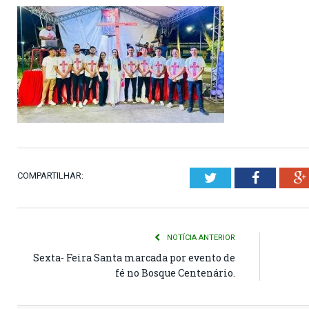
COMPARTILHAR:
Twitter
Faceboo
NOTÍCIA ANTERIOR
Sexta- Feira Santa marcada por evento de
fé no Bosque Centenário.