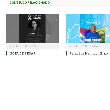
CONTEÚDO RELACIONADO
2 DE AGOSTO DE 2026
2 DE AGOSTO DE 2026
NOTA DE PESAR.
Parabéns Hamilton Brito!