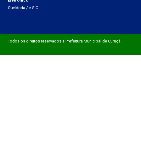
Eletrônico:
Ouvidoria
/
e-SIC
Todos os direitos reservados a Prefeitura Municipal de Curuçá.