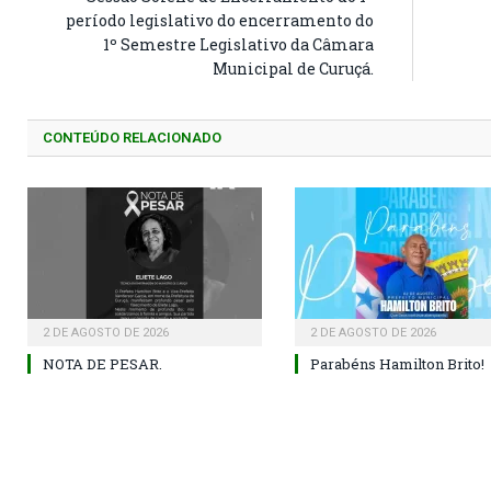
período legislativo do encerramento do
1º Semestre Legislativo da Câmara
Municipal de Curuçá.
CONTEÚDO RELACIONADO
2 DE AGOSTO DE 2026
2 DE AGOSTO DE 2026
NOTA DE PESAR.
Parabéns Hamilton Brito!