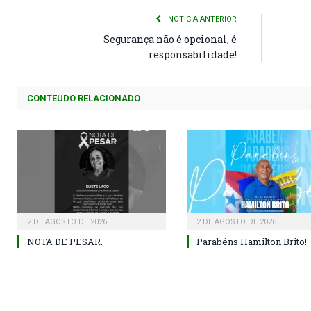
NOTÍCIA ANTERIOR
Segurança não é opcional, é
responsabilidade!
CONTEÚDO RELACIONADO
2 DE AGOSTO DE 2026
2 DE AGOSTO DE 2026
NOTA DE PESAR.
Parabéns Hamilton Brito!