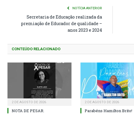
NOTÍCIA ANTERIOR
Secretaria de Educação realizada da
premiação de Educador de qualidade –
anos 2023 e 2024
CONTEÚDO RELACIONADO
2 DE AGOSTO DE 2026
2 DE AGOSTO DE 2026
NOTA DE PESAR.
Parabéns Hamilton Brito!