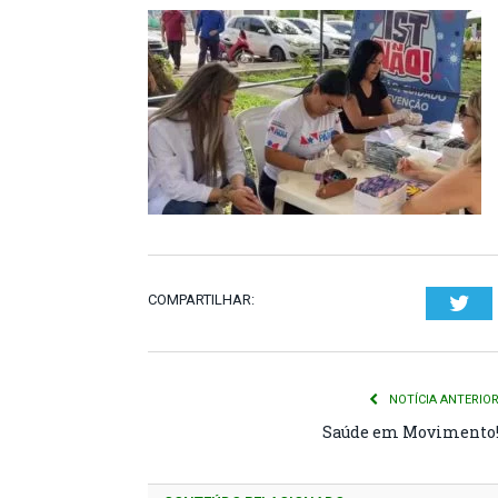
COMPARTILHAR:
Twi
NOTÍCIA ANTERIO
Saúde em Movimento