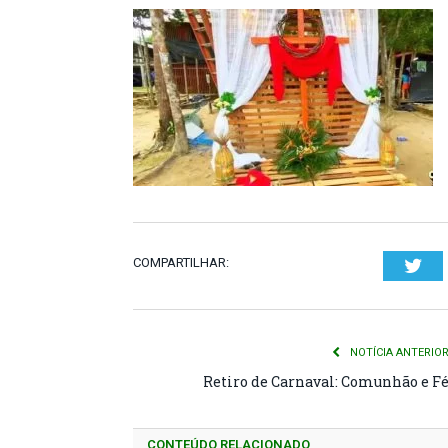
COMPARTILHAR:
Twi
NOTÍCIA ANTERIO
Retiro de Carnaval: Comunhão e F
CONTEÚDO RELACIONADO