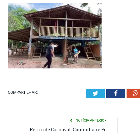
COMPARTILHAR:
Twitter
Faceboo
NOTÍCIA ANTERIOR
Retiro de Carnaval: Comunhão e Fé