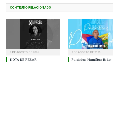
CONTEÚDO RELACIONADO
2 DE AGOSTO DE 2026
2 DE AGOSTO DE 2026
NOTA DE PESAR.
Parabéns Hamilton Brito!