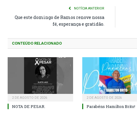
NOTÍCIA ANTERIOR
Que este domingo de Ramos renove nossa
fé, esperança e gratidão.
CONTEÚDO RELACIONADO
2 DE AGOSTO DE 2026
2 DE AGOSTO DE 2026
NOTA DE PESAR.
Parabéns Hamilton Brito!