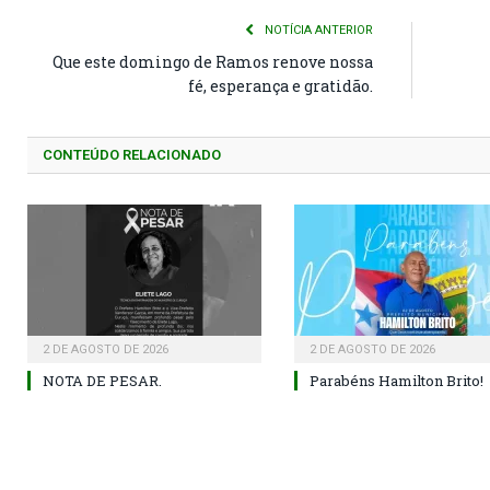
NOTÍCIA ANTERIOR
Que este domingo de Ramos renove nossa
fé, esperança e gratidão.
CONTEÚDO RELACIONADO
2 DE AGOSTO DE 2026
2 DE AGOSTO DE 2026
NOTA DE PESAR.
Parabéns Hamilton Brito!