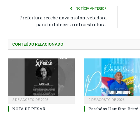
NOTÍCIA ANTERIOR
Prefeitura recebe nova motoniveladora
para fortalecer a infraestrutura.
CONTEÚDO RELACIONADO
2 DE AGOSTO DE 2026
2 DE AGOSTO DE 2026
NOTA DE PESAR.
Parabéns Hamilton Brito!