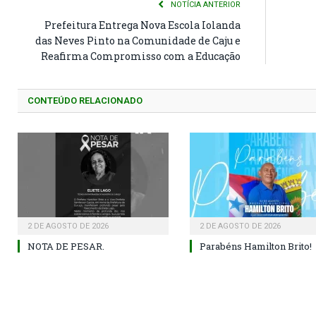
NOTÍCIA ANTERIOR
Prefeitura Entrega Nova Escola Iolanda
das Neves Pinto na Comunidade de Caju e
Reafirma Compromisso com a Educação
CONTEÚDO RELACIONADO
2 DE AGOSTO DE 2026
2 DE AGOSTO DE 2026
NOTA DE PESAR.
Parabéns Hamilton Brito!