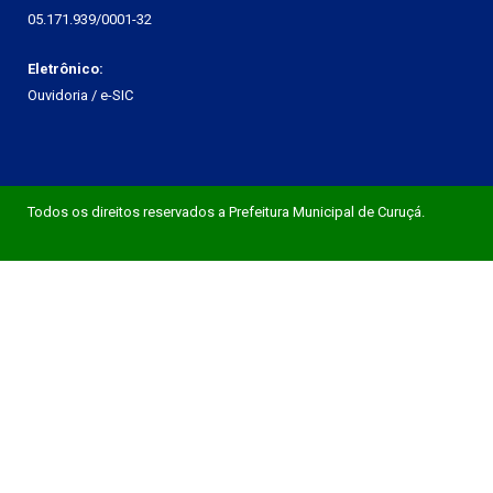
05.171.939/0001-32
Eletrônico:
Ouvidoria
/
e-SIC
Todos os direitos reservados a Prefeitura Municipal de Curuçá.