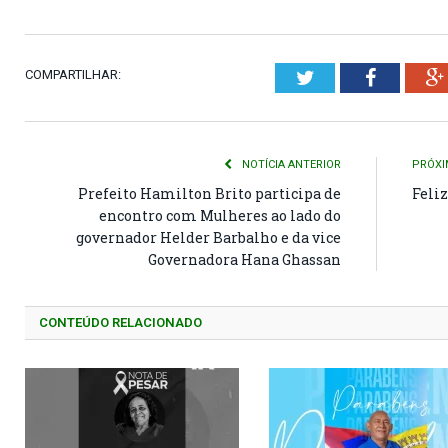
COMPARTILHAR:
Twitter
Faceboo
NOTÍCIA ANTERIOR
PRÓXI
Prefeito Hamilton Brito participa de
Feliz
encontro com Mulheres ao lado do
governador Helder Barbalho e da vice
Governadora Hana Ghassan
CONTEÚDO RELACIONADO