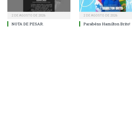
2 DE AGOSTO DE 2026
2 DE AGOSTO DE 2026
NOTA DE PESAR.
Parabéns Hamilton Brito!