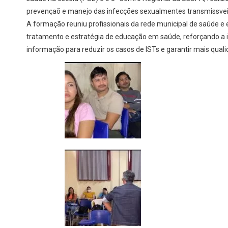
prevençaõ e manejo das infecções sexualmentes transmissvei
A formação reuniu profissionais da rede municipal de saúde e
tratamento e estratégia de educação em saúde, reforçando a 
informação para reduzir os casos de ISTs e garantir mais quali