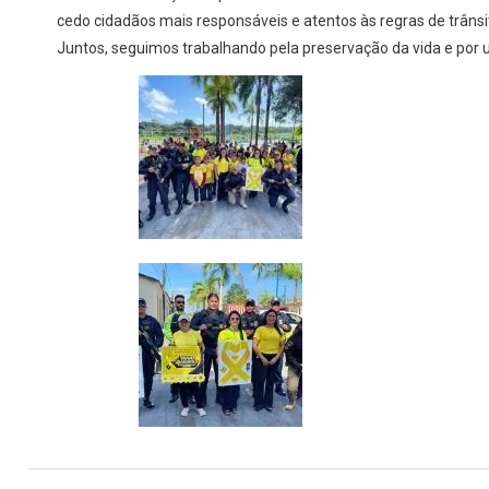
cedo cidadãos mais responsáveis e atentos às regras de trânsi
Juntos, seguimos trabalhando pela preservação da vida e por 