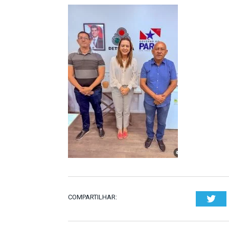
COMPARTILHAR:
Twi