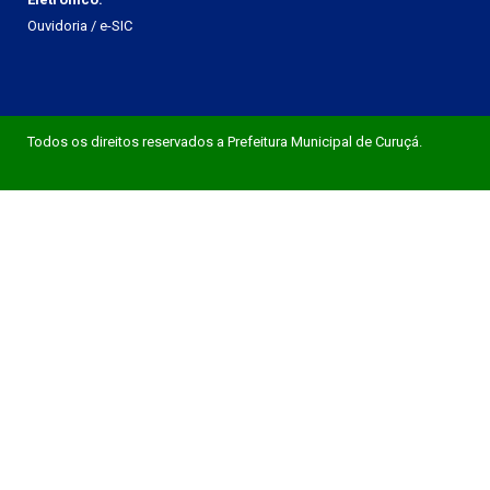
Ouvidoria
/
e-SIC
Todos os direitos reservados a Prefeitura Municipal de Curuçá.