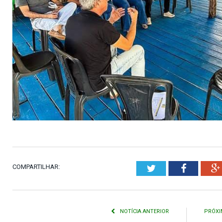
COMPARTILHAR:
Twitter
Faceboo
NOTÍCIA ANTERIOR
PRÓXI