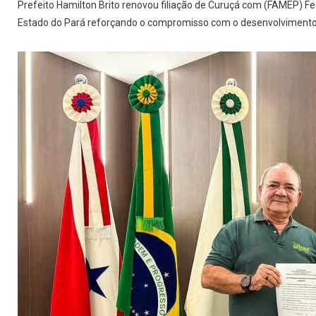
Prefeito Hamilton Brito renovou filiação de Curuçá com (FAMEP) F
Estado do Pará reforçando o compromisso com o desenvolvimento 