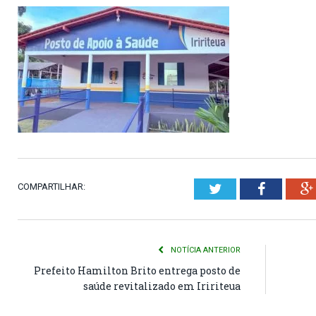
COMPARTILHAR:
Twitter
Faceboo
NOTÍCIA ANTERIOR
Prefeito Hamilton Brito entrega posto de
saúde revitalizado em Iririteua