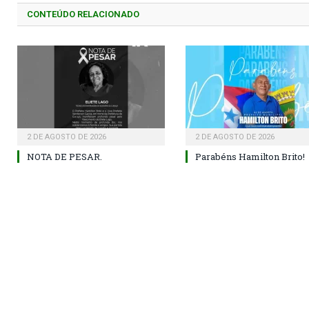
CONTEÚDO RELACIONADO
2 DE AGOSTO DE 2026
2 DE AGOSTO DE 2026
NOTA DE PESAR.
Parabéns Hamilton Brito!