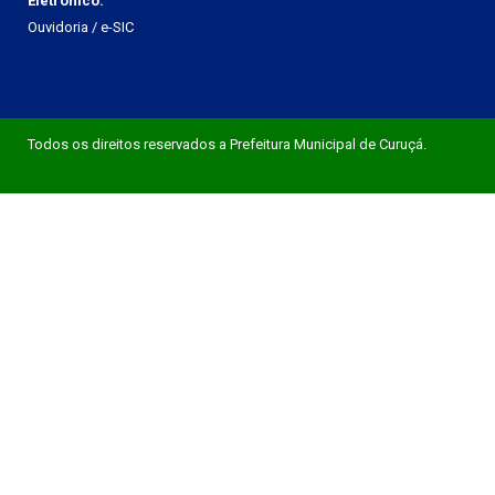
Eletrônico:
Ouvidoria
/
e-SIC
Todos os direitos reservados a Prefeitura Municipal de Curuçá.