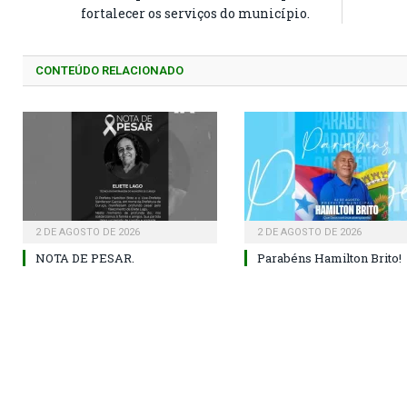
fortalecer os serviços do município.
CONTEÚDO RELACIONADO
2 DE AGOSTO DE 2026
2 DE AGOSTO DE 2026
NOTA DE PESAR.
Parabéns Hamilton Brito!