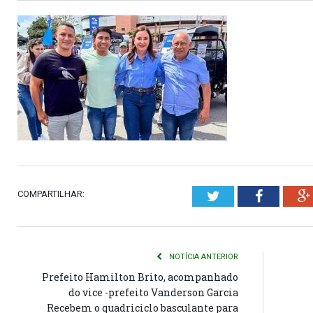
COMPARTILHAR:
Twitter
Faceboo
NOTÍCIA ANTERIOR
Prefeito Hamilton Brito, acompanhado
do vice -prefeito Vanderson Garcia
Recebem o quadriciclo basculante para