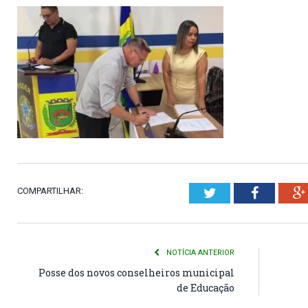
COMPARTILHAR:
Twitter
Faceboo
NOTÍCIA ANTERIOR
Posse dos novos conselheiros municipal
de Educação