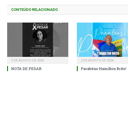
CONTEÚDO RELACIONADO
2 DE AGOSTO DE 2026
2 DE AGOSTO DE 2026
NOTA DE PESAR.
Parabéns Hamilton Brito!