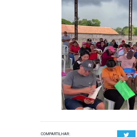
COMPARTILHAR:
Twi