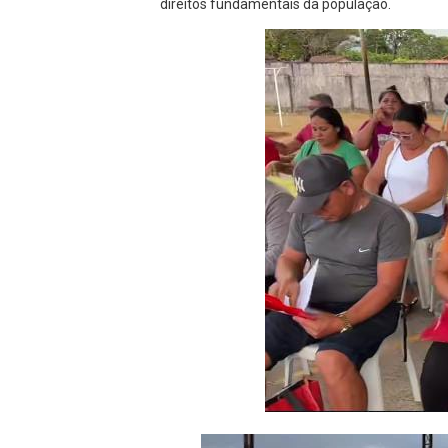
direitos fundamentais da população.