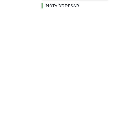
NOTA DE PESAR.