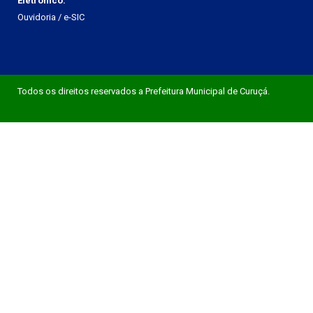
Eletrônico:
Ouvidoria
/
e-SIC
Todos os direitos reservados a Prefeitura Municipal de Curuçá.