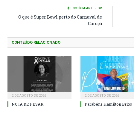
NOTÍCIA ANTERIOR
O que é Super Bowl perto do Carnaval de
Curuçá
CONTEÚDO RELACIONADO
2 DE AGOSTO DE 2026
2 DE AGOSTO DE 2026
NOTA DE PESAR.
Parabéns Hamilton Brito!