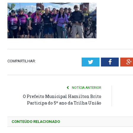
COMPARTILHAR:
Twitter
Faceboo
NOTÍCIA ANTERIOR
O Prefeito Municipal Hamilton Brito
Participa do 5º ano da Trilha União
CONTEÚDO RELACIONADO