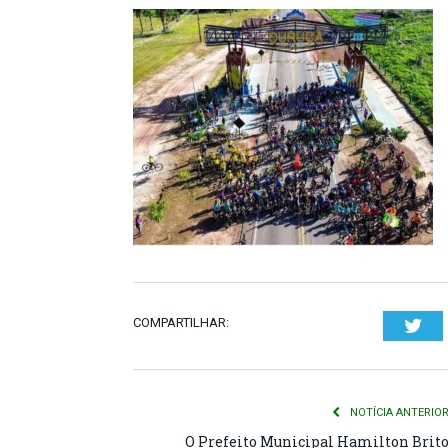
COMPARTILHAR:
Twi
NOTÍCIA ANTERIO
O Prefeito Municipal Hamilton Brit