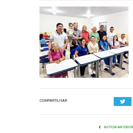
COMPARTILHAR:
Twi
NOTÍCIA ANTERIO