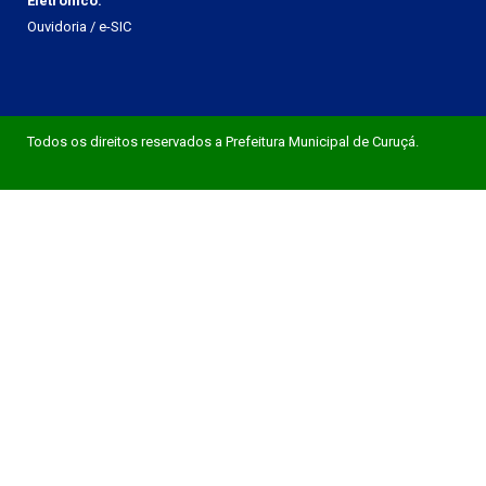
Eletrônico:
Ouvidoria
/
e-SIC
Todos os direitos reservados a Prefeitura Municipal de Curuçá.