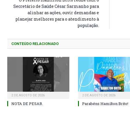
Secretário de Saúde César Sarmanho para
alinhar as ações, ouvir demandas e
planejar melhores para o atendimento à
população.
CONTEÚDO RELACIONADO
2 DE AGOSTO DE 2026
2 DE AGOSTO DE 2026
NOTA DE PESAR.
Parabéns Hamilton Brito!