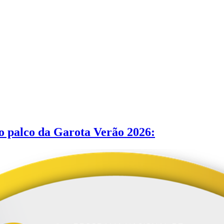
 o palco da Garota Verão 2026: