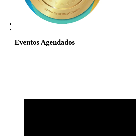
Eventos Agendados