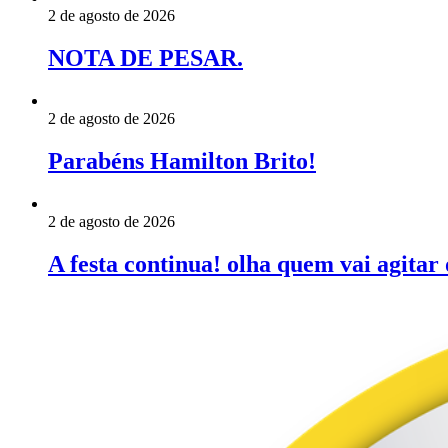
2 de agosto de 2026
NOTA DE PESAR.
2 de agosto de 2026
Parabéns Hamilton Brito!
2 de agosto de 2026
A festa continua! olha quem vai agitar