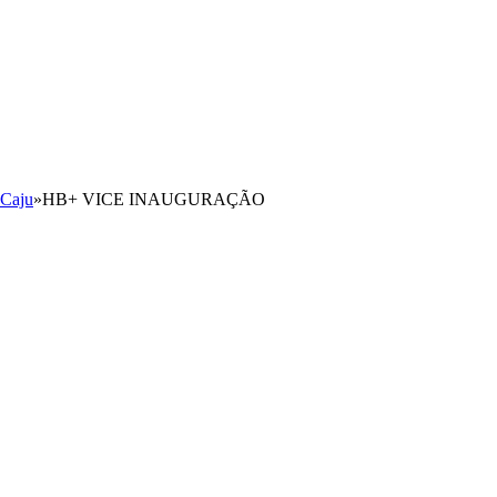
 Caju
»
HB+ VICE INAUGURAÇÃO