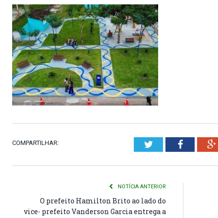
COMPARTILHAR:
Twitter
Faceboo
NOTÍCIA ANTERIOR
O prefeito Hamilton Brito ao lado do
vice- prefeito Vanderson Garcia entrega a