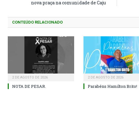
nova praça na comunidade de Caju
CONTEÚDO RELACIONADO
2 DE AGOSTO DE 2026
2 DE AGOSTO DE 2026
NOTA DE PESAR.
Parabéns Hamilton Brito!