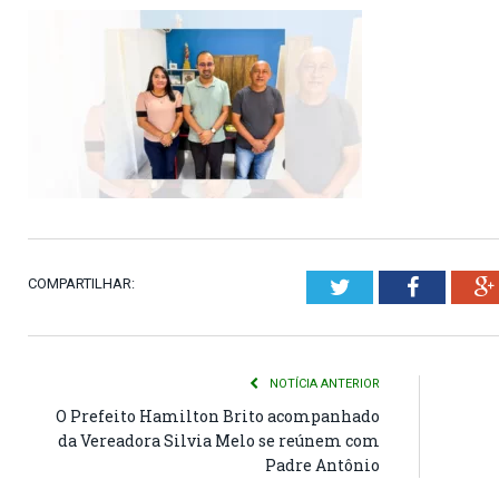
COMPARTILHAR:
Twitter
Faceboo
NOTÍCIA ANTERIOR
O Prefeito Hamilton Brito acompanhado
da Vereadora Silvia Melo se reúnem com
Padre Antônio