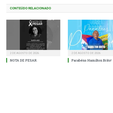
CONTEÚDO RELACIONADO
2 DE AGOSTO DE 2026
2 DE AGOSTO DE 2026
NOTA DE PESAR.
Parabéns Hamilton Brito!