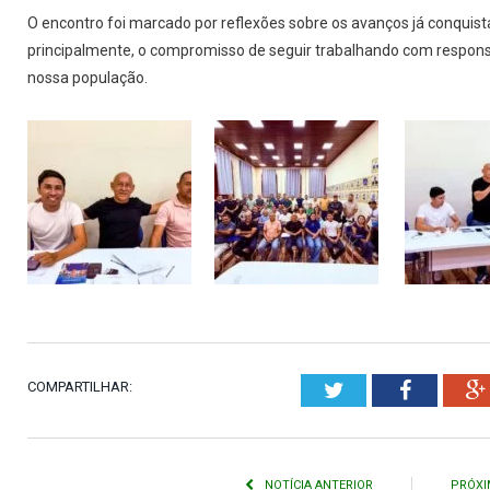
O encontro foi marcado por reflexões sobre os avanços já conquist
principalmente, o compromisso de seguir trabalhando com respons
nossa população.
COMPARTILHAR:
Twitter
Faceboo
NOTÍCIA ANTERIOR
PRÓXI