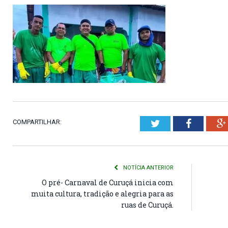
COMPARTILHAR:
Twitter
Faceboo
NOTÍCIA ANTERIOR
O pré- Carnaval de Curuçá inicia com
muita cultura, tradição e alegria para as
ruas de Curuçá.