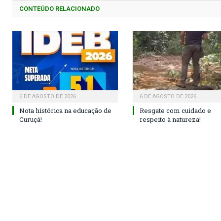
CONTEÚDO RELACIONADO
6 DE AGOSTO DE 2026
6 DE AGOSTO DE 2026
Nota histórica na educação de
Resgate com cuidado e
Curuçá!
respeito à natureza!