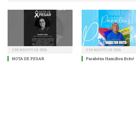
2 DE AGOSTO DE 2026
2 DE AGOSTO DE 2026
NOTA DE PESAR.
Parabéns Hamilton Brito!