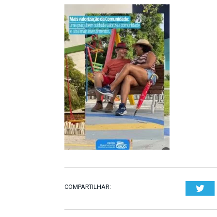
COMPARTILHAR:
Twi