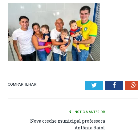
COMPARTILHAR:
Twitter
Faceboo
NOTÍCIA ANTERIOR
Nova creche municipal professora
Antônia Raiol