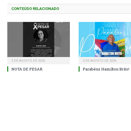
CONTEÚDO RELACIONADO
2 DE AGOSTO DE 2026
2 DE AGOSTO DE 2026
NOTA DE PESAR.
Parabéns Hamilton Brito!