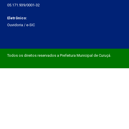
05.171.939/0001-32
Eletrônico:
Ouvidoria
/
e-SIC
Todos os direitos reservados a Prefeitura Municipal de Curuçá.