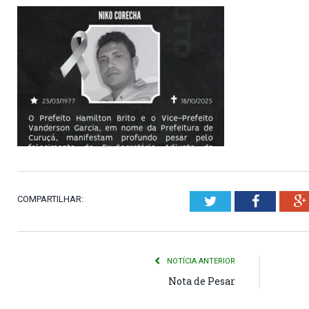
COMPARTILHAR:
Twitter
Faceboo
NOTÍCIA ANTERIOR
Nota de Pesar