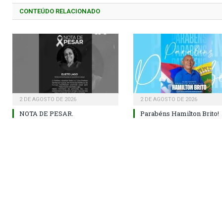
CONTEÚDO RELACIONADO
2 DE AGOSTO DE 2026
2 DE AGOSTO DE 2026
NOTA DE PESAR.
Parabéns Hamilton Brito!