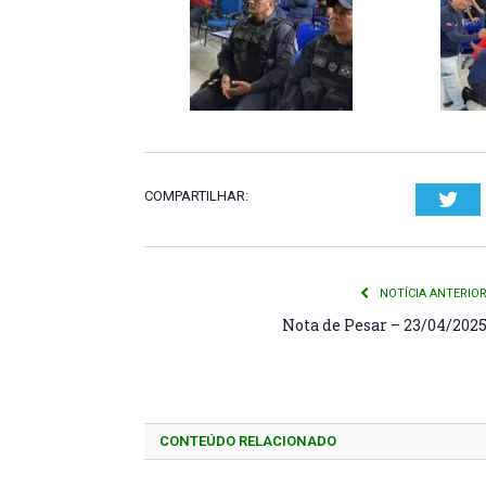
COMPARTILHAR:
Twi
NOTÍCIA ANTERIO
Nota de Pesar – 23/04/202
CONTEÚDO RELACIONADO