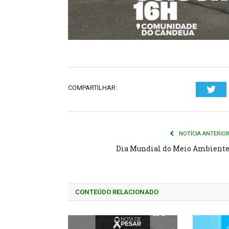
COMPARTILHAR:
Twi
NOTÍCIA ANTERIO
Dia Mundial do Meio Ambient
CONTEÚDO RELACIONADO