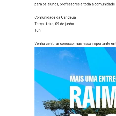
para os alunos, professores e toda a comunidade 
Comunidade da Candeua
Terça- feira, 09 de junho
16h
Venha celebrar conosco mais essa importante ent