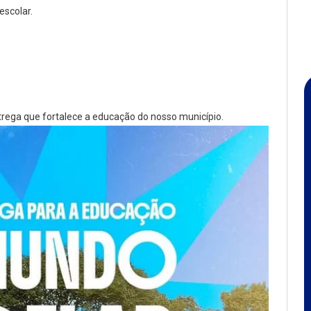
escolar.
rega que fortalece a educação do nosso município.