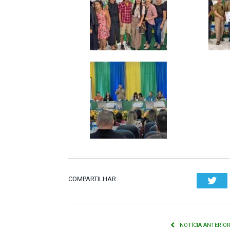
COMPARTILHAR:
Twi
NOTÍCIA ANTERIO