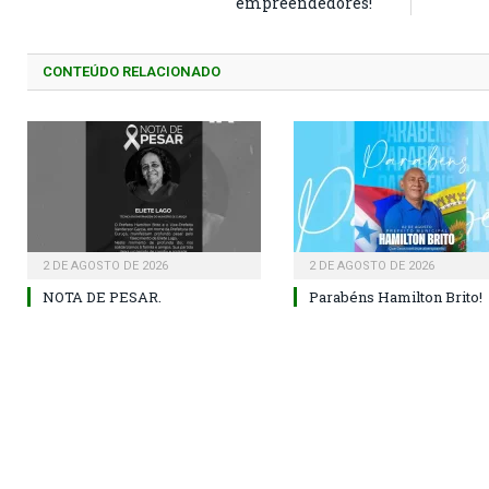
empreendedores!
CONTEÚDO RELACIONADO
2 DE AGOSTO DE 2026
2 DE AGOSTO DE 2026
NOTA DE PESAR.
Parabéns Hamilton Brito!