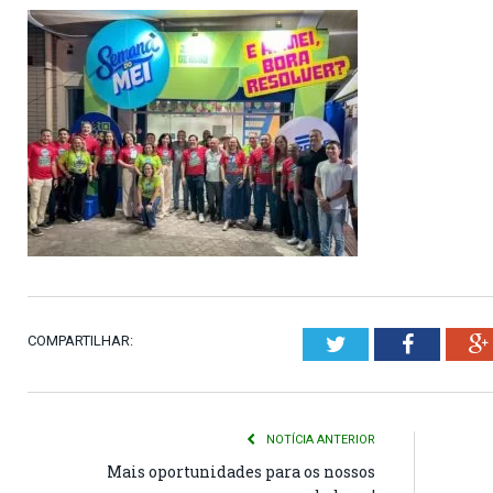
COMPARTILHAR:
Twitter
Faceboo
NOTÍCIA ANTERIOR
Mais oportunidades para os nossos