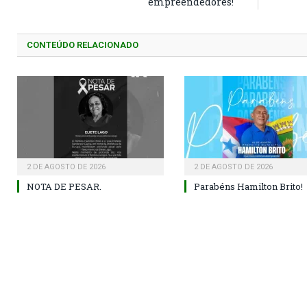
empreendedores!
CONTEÚDO RELACIONADO
2 DE AGOSTO DE 2026
2 DE AGOSTO DE 2026
NOTA DE PESAR.
Parabéns Hamilton Brito!