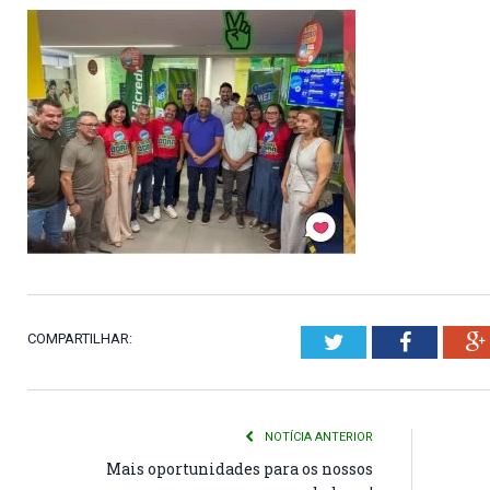
COMPARTILHAR:
Twitter
Faceboo
NOTÍCIA ANTERIOR
Mais oportunidades para os nossos