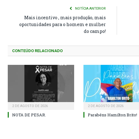
NOTÍCIA ANTERIOR
Mais incentivo , mais produção, mais
oportunidades para o homem e mulher
do campo!
CONTEÚDO RELACIONADO
2 DE AGOSTO DE 2026
2 DE AGOSTO DE 2026
NOTA DE PESAR.
Parabéns Hamilton Brito!