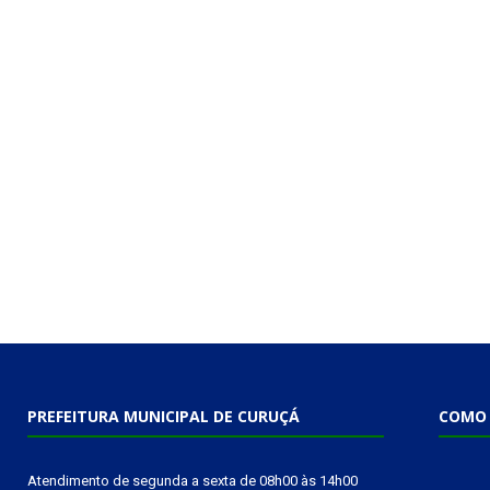
PREFEITURA MUNICIPAL DE CURUÇÁ
COMO 
Atendimento de segunda a sexta de 08h00 às 14h00