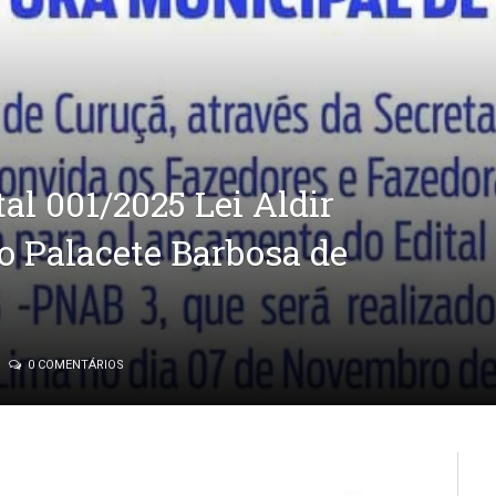
l 001/2025 Lei Aldir
o Palacete Barbosa de
0 COMENTÁRIOS