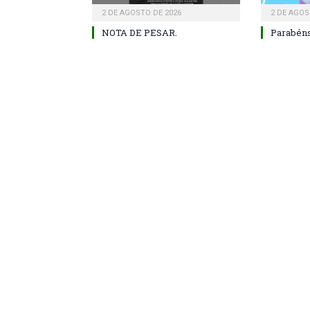
2 DE AGOSTO DE 2026
2 DE AGOS
NOTA DE PESAR.
Parabéns